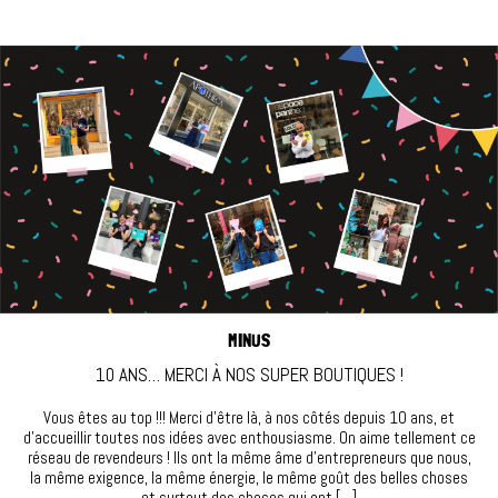
MINUS
10 ANS… MERCI À NOS SUPER BOUTIQUES !
Vous êtes au top !!! Merci d’être là, à nos côtés depuis 10 ans, et
d’accueillir toutes nos idées avec enthousiasme. On aime tellement ce
réseau de revendeurs ! Ils ont la même âme d’entrepreneurs que nous,
la même exigence, la même énergie, le même goût des belles choses
et surtout des choses qui ont […]