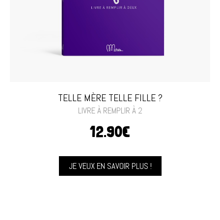
TELLE MÈRE TELLE FILLE ?
LIVRE À REMPLIR À 2
12.90€
JE VEUX EN SAVOIR PLUS !