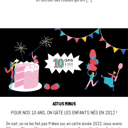
ACTUS MINUS
POUR NOS 10 ANS, ON GÂTE LES ENFANTS NÉS EN 2012 !
On sait, on ne les fait pas !!! Mais oui, en cette année 2022, nous avons