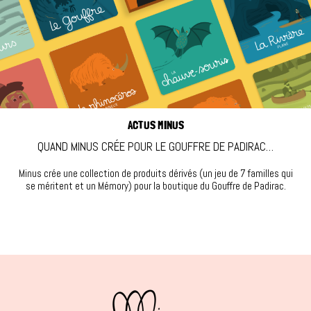
ACTUS MINUS
QUAND MINUS CRÉE POUR LE GOUFFRE DE PADIRAC…
Minus crée une collection de produits dérivés (un jeu de 7 familles qui
se méritent et un Mémory) pour la boutique du Gouffre de Padirac.