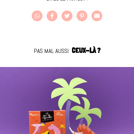
PAS MAL AUSSI
CEUX-LÀ ?