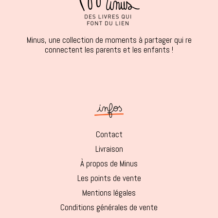
Minus, une collection de moments à partager qui re
connectent les parents et les enfants !
Contact
Livraison
À propos de Minus
Les points de vente
Mentions légales
Conditions générales de vente