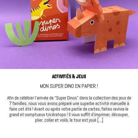
ACTIVITÉS & JEUX
MON SUPER DINO EN PAPIER !
Afin de célébrer l’arrivée de “Super Dinos” dans la collection des jeux de
7 familles, nous vous avons préparé une superbe activité manuelle à
faire cet été ! Avant ou après votre partie de cartes, faites revivre le
grand et somptueux tricératops ! Il vous suffit d’imprimer, découper,
plier, coller et voilà, le tour est joué […]