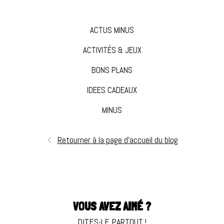
ACTUS MINUS
ACTIVITÉS & JEUX
BONS PLANS
IDEES CADEAUX
MINUS
Retourner à la page d'accueil du blog
VOUS AVEZ AIMÉ ?
DITES-LE PARTOUT !