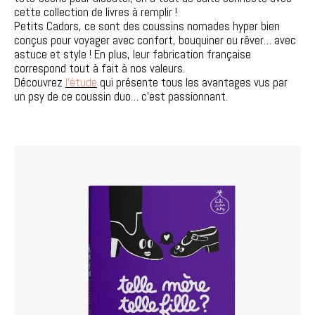
cette collection de livres à remplir !
Petits Cadors, ce sont des coussins nomades hyper bien
conçus pour voyager avec confort, bouquiner ou rêver… avec
astuce et style ! En plus, leur fabrication française
correspond tout à fait à nos valeurs.
Découvrez
l’étude
qui présente tous les avantages vus par
un psy de ce coussin duo… c’est passionnant.